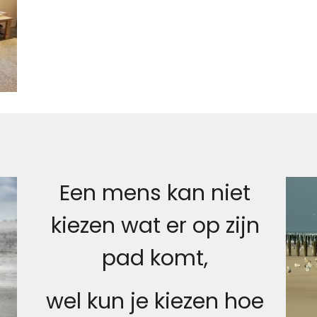
Een mens kan niet
kiezen wat er op zijn
pad komt,
wel kun je kiezen hoe