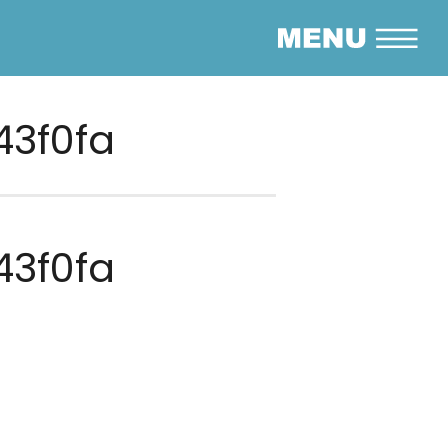
3f0fa
3f0fa