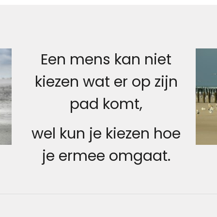
Een mens kan niet
kiezen wat er op zijn
pad komt,
wel kun je kiezen hoe
je ermee omgaat.