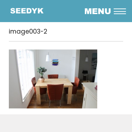
image003-2