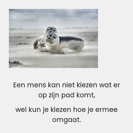
Een mens kan niet kiezen wat er
op zijn pad komt,
wel kun je kiezen hoe je ermee
omgaat.