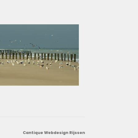
Cantique Webdesign Rijssen