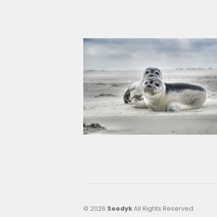
© 2026
Seedyk
All Rights Reserved.