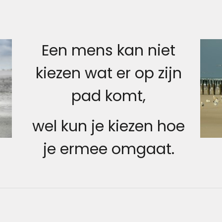
Een mens kan niet
kiezen wat er op zijn
pad komt,
wel kun je kiezen hoe
je ermee omgaat.