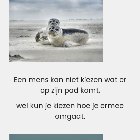
Een mens kan niet kiezen wat er
op zijn pad komt,
wel kun je kiezen hoe je ermee
omgaat.