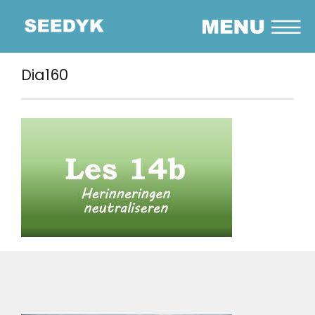
Dia160