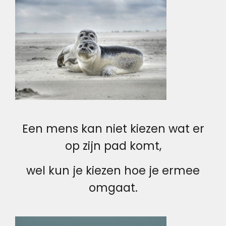
Een mens kan niet kiezen wat er
op zijn pad komt,
wel kun je kiezen hoe je ermee
omgaat.