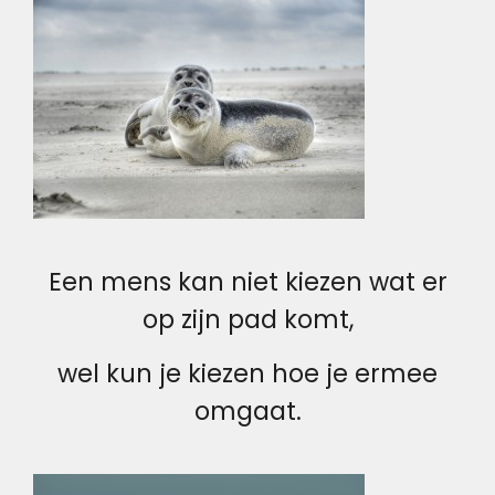
Een mens kan niet kiezen wat er
op zijn pad komt,
wel kun je kiezen hoe je ermee
omgaat.