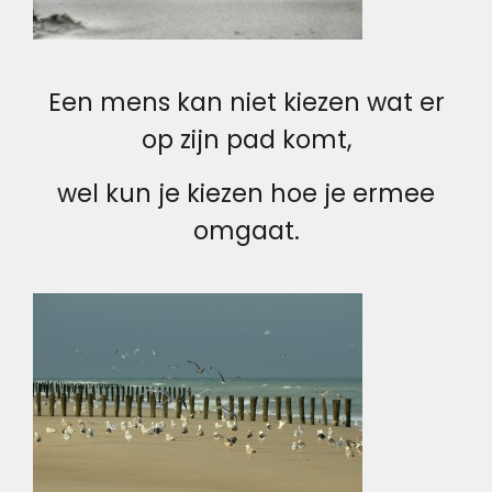
Een mens kan niet kiezen wat er
op zijn pad komt,
wel kun je kiezen hoe je ermee
omgaat.