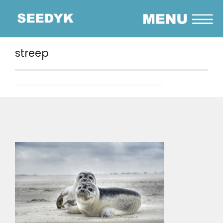
streep